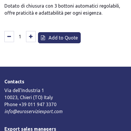
Dotato di chiusura con 3 bottoni automatici regolabili,
offre praticità e adattabilità per ogni esigenza.
Add to Quote
Contacts
Via dell’Industria 1
10023, Chieri (TO) Italy
Phone +39 011 947 3370
info@euroserviziexport.com
Export sales managers