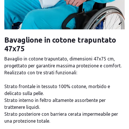
Bavaglione in cotone trapuntato
47x75
Bavaglio in cotone trapuntato, dimensioni 47x75 cm,
progettato per garantire massima protezione e comfort.
Realizzato con tre strati funzionali:
Strato frontale in tessuto 100% cotone, morbido e
delicato sulla pelle.
Strato interno in feltro altamente assorbente per
trattenere liquidi.
Strato posteriore con barriera cerata impermeabile per
una protezione totale.