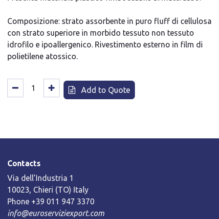
Composizione: strato assorbente in puro fluff di cellulosa
con strato superiore in morbido tessuto non tessuto
idrofilo e ipoallergenico. Rivestimento esterno in film di
polietilene atossico.
Add to Quote
Contacts
Via dell’Industria 1
10023, Chieri (TO) Italy
Phone +39 011 947 3370
info@euroserviziexport.com