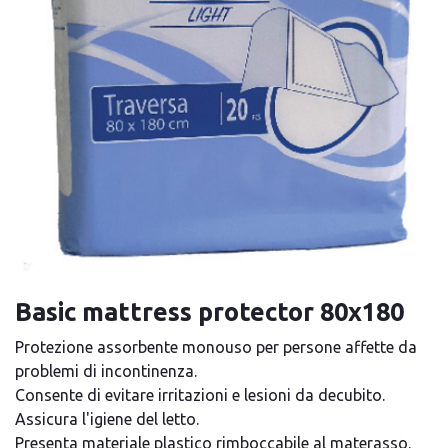
Basic mattress protector 80x180
Protezione assorbente monouso per persone affette da
problemi di incontinenza.
Consente di evitare irritazioni e lesioni da decubito.
Assicura l'igiene del letto.
Presenta materiale plastico rimboccabile al materasso.